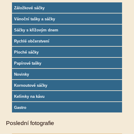
Záložkové sáčky
Vánoční tašky a sáčky
Sáčky s křížovým dnem
Rychlé občerstvení
Ploché sáčky
Papírové tašky
Novinky
Kornoutové sáčky
Kelímky na kávu
Gastro
Poslední fotografie