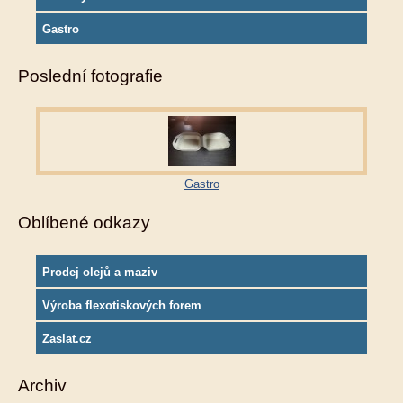
Gastro
Poslední fotografie
Gastro
Oblíbené odkazy
Prodej olejů a maziv
Výroba flexotiskových forem
Zaslat.cz
Archiv