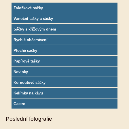
Záložkové sáčky
Vánoční tašky a sáčky
Sáčky s křížovým dnem
Rychlé občerstvení
Ploché sáčky
Papírové tašky
Novinky
Kornoutové sáčky
Kelímky na kávu
Gastro
Poslední fotografie