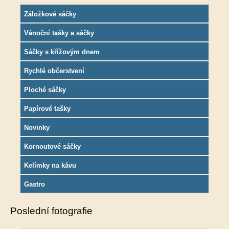
Záložkové sáčky
Vánoční tašky a sáčky
Sáčky s křížovým dnem
Rychlé občerstvení
Ploché sáčky
Papírové tašky
Novinky
Kornoutové sáčky
Kelímky na kávu
Gastro
Poslední fotografie