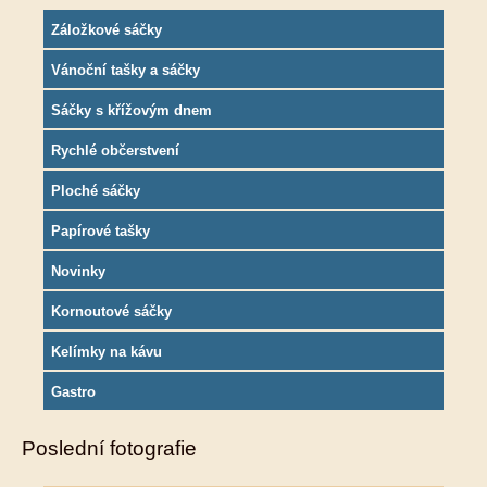
Záložkové sáčky
Vánoční tašky a sáčky
Sáčky s křížovým dnem
Rychlé občerstvení
Ploché sáčky
Papírové tašky
Novinky
Kornoutové sáčky
Kelímky na kávu
Gastro
Poslední fotografie