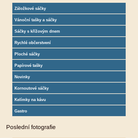
Záložkové sáčky
Vánoční tašky a sáčky
Sáčky s křížovým dnem
Rychlé občerstvení
Ploché sáčky
Papírové tašky
Novinky
Kornoutové sáčky
Kelímky na kávu
Gastro
Poslední fotografie