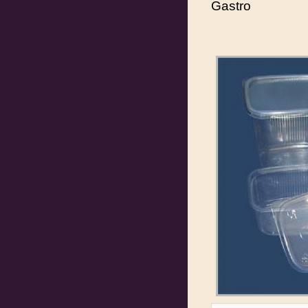
Gastro