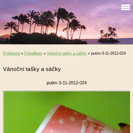
Einleitung
»
Fotoalbum
»
Vánoční tašky a sáčky
»
putim-3-11-2012-024
Vánoční tašky a sáčky
putim-3-11-2012-024